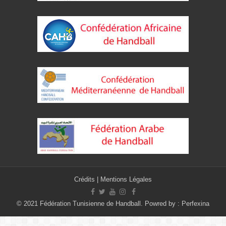
Crédits
|
Mentions Légales
© 2021 Fédération Tunisienne de Handball. Powred by :
Perfexina