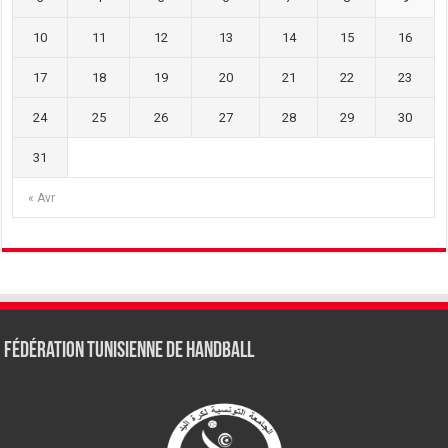
10
11
12
13
14
15
16
17
18
19
20
21
22
23
24
25
26
27
28
29
30
31
« Avr
Fédération tunisienne de Handball