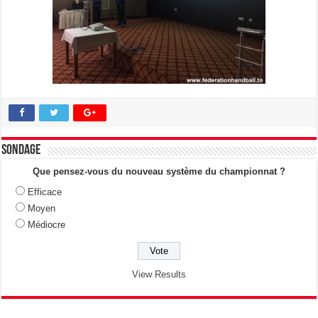
Sondage
Que pensez-vous du nouveau système du championnat ?
Efficace
Moyen
Médiocre
View Results