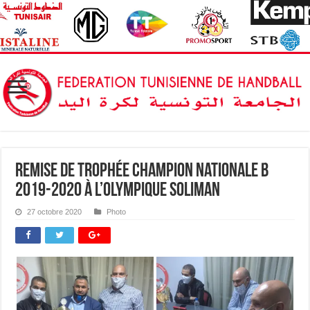
Remise de Trophée Champion Nationale B
2019-2020 à l’Olympique Soliman
27 octobre 2020
Photo