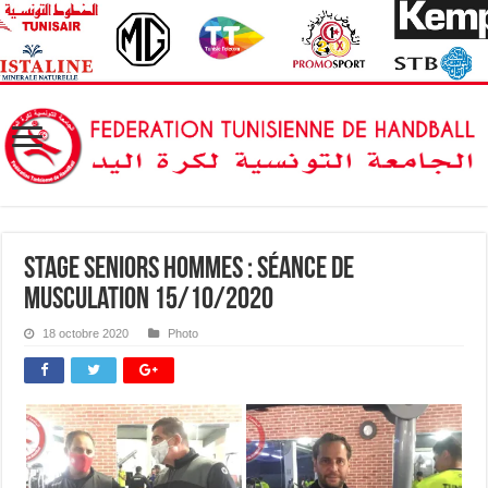
Stage Seniors Hommes : Séance de
musculation 15/10/2020
18 octobre 2020
Photo