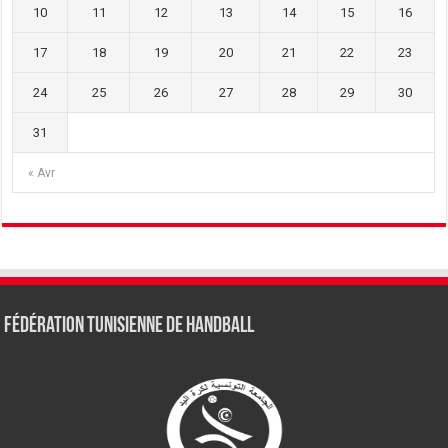
10
11
12
13
14
15
16
17
18
19
20
21
22
23
24
25
26
27
28
29
30
31
« Avr
Fédération tunisienne de Handball