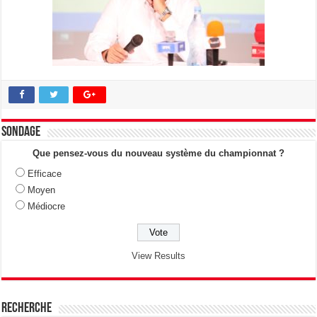
Sondage
Que pensez-vous du nouveau système du championnat ?
Efficace
Moyen
Médiocre
View Results
Recherche