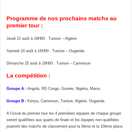
Programme de nos prochains matchs au
premier tour :
Jeudi 22 août à 18H00 : Tunisie – Algérie
Samedi 24 août à 16H00 : Tunisie – Ouganda
Dimanche 25 août à 18H00 : Tunisie – Cameroun
La compétition :
Groupe A :
Angola, RD Congo, Guinée, Nigéria, Maroc.
Groupe B :
Kenya, Cameroun, Tunisie, Algérie, Ouganda
A l’issue du premier tour les 4 premières équipes de chaque groupe
seront qualifiées aux quarts de finale et les équipes non qualifiées
joueront des matchs de classement pour la 9éme et la 10éme place.