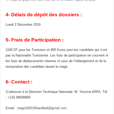
4- Délais de dépôt des dossiers :
Lundi 2 Décembre 2019
5- Frais de Participation :
1100 DT pour les Tunisiens et 800 Euros pour les candidats qui n’ont
pas la Nationalité Tunisienne. Les frais de participation ne couvrent ni
les frais de déplacements internes ni ceux de l’hébergement et de la
restauration des candidats durant le stage.
6- Contact :
S’adresser à la Direction Technique Nationale. M. Yessine ARFA, Tél
: +216 98588969
Email :
stage3d2019handball@gmail.com