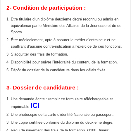
2- Condition de participation :
Etre titulaire d’un diplôme deuxième degré reconnu ou admis en
équivalence par le Ministère des Affaires de la Jeunesse et de de
Sports.
Être médicalement, apte à assurer le métier d’entraineur et ne
souffrant d’aucune contre-indication à l’exercice de ces fonctions.
S’acquitter des frais de formation.
Disponibilité pour suivre l’intégralité du contenu de la formation.
Dépôt du dossier de la candidature dans les délais fixés.
3- Dossier de candidature :
Une demande écrite : remplir ce formulaire téléchargeable et
ICI
imprimable
Une photocopie de la carte d’identité Nationale ou passeport.
Une copie certifiée conforme du diplôme du deuxième degré.
Reçu de payement des frais de la formation. (1100 Dinars)