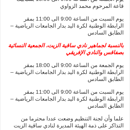
قاعة المرحوم محمد الزواوي
يوم السبت من الساعة 9:00 الى 11:00 بمقر
الرابطة الوطنية لكرة اليد بدار الجامعات الرياضية –
الطابق السادس
بالنسبة لجماهير نادي ساقية الزيت، الجمعية النسائية
بصفاقس والنادي الإفريقي
يوم الجمعة من الساعة 9:00 الى 18:00 بمقر
الرابطة الوطنية لكرة اليد بدار الجامعات الرياضية –
الطابق السادس
يوم السبت من الساعة 9:00 الى 11:00 بمقر
الرابطة الوطنية لكرة اليد بدار الجامعات الرياضية –
الطابق السادس
علما وأن لجنة التنظيم وضعت عددا محترما من
التذاكر على ذمة الهيئة المديرة لنادي ساقية الزيت