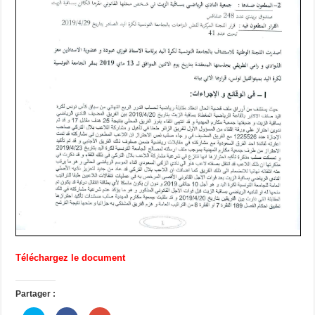
Téléchargez le document
Partager :