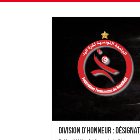
Division d’Honneur : Désigna