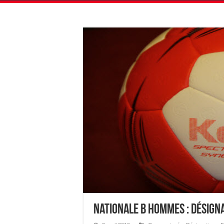
Nationale B Hommes : Désign