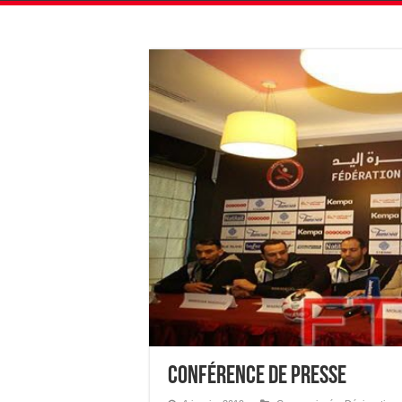
Conférence de Presse