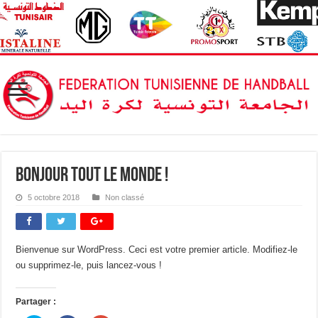
Bonjour tout le monde !
5 octobre 2018
Non classé
Bienvenue sur WordPress. Ceci est votre premier article. Modifiez-le
ou supprimez-le, puis lancez-vous !
Partager :