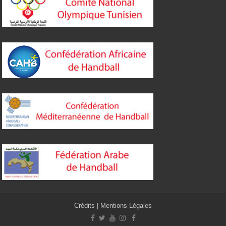
Crédits
|
Mentions Légales