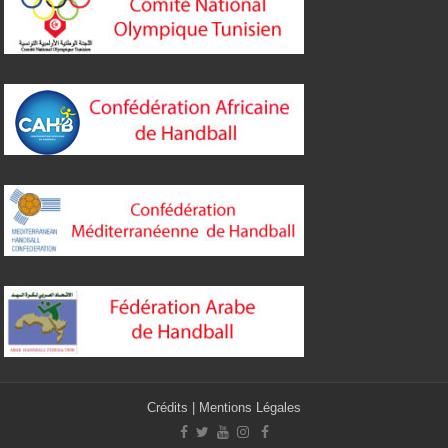
Crédits
|
Mentions Légales