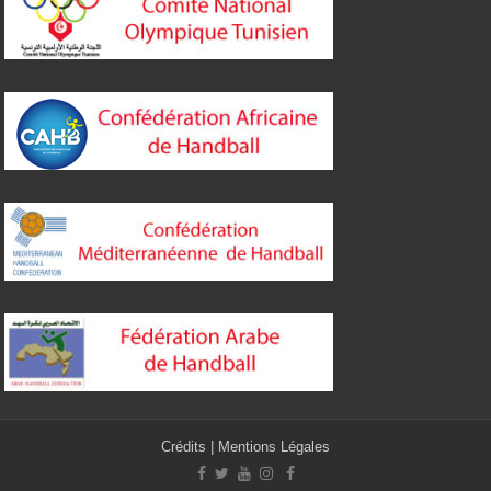
Crédits
|
Mentions Légales