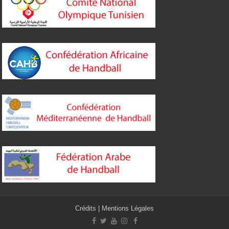
Crédits
|
Mentions Légales