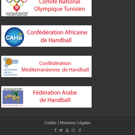
Crédits
|
Mentions Légales