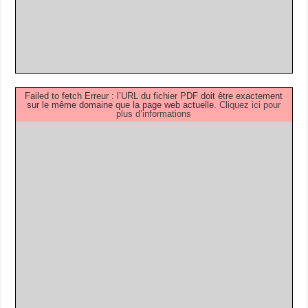
Failed to fetch Erreur : l’URL du fichier PDF doit être exactement
sur le même domaine que la page web actuelle.
Cliquez ici pour
plus d’informations