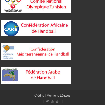
Crédits
|
Mentions Légales