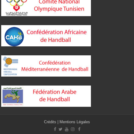
Crédits
|
Mentions Légales