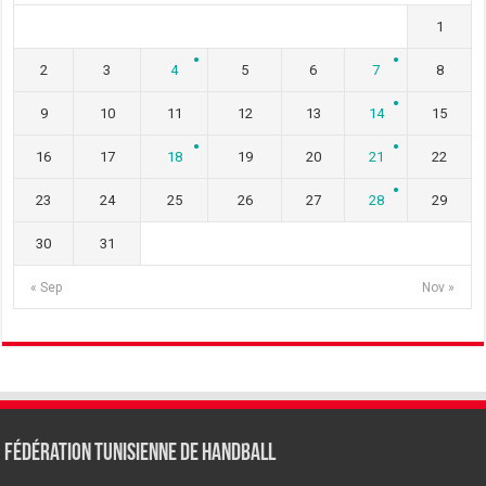
1
2
3
4
5
6
7
8
9
10
11
12
13
14
15
16
17
18
19
20
21
22
23
24
25
26
27
28
29
30
31
« Sep
Nov »
Fédération tunisienne de Handball