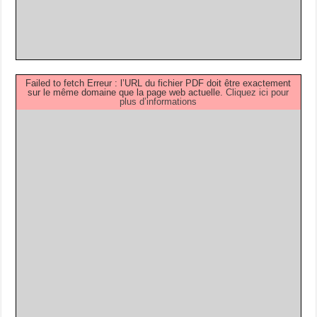
Failed to fetch Erreur : l’URL du fichier PDF doit être exactement
sur le même domaine que la page web actuelle.
Cliquez ici pour
plus d’informations