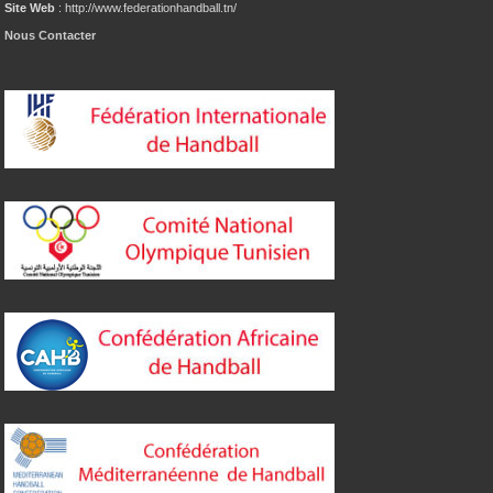
Site Web
: http://www.federationhandball.tn/
Nous Contacter