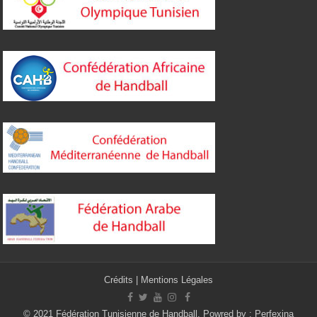
Crédits
|
Mentions Légales
© 2021 Fédération Tunisienne de Handball. Powred by :
Perfexina