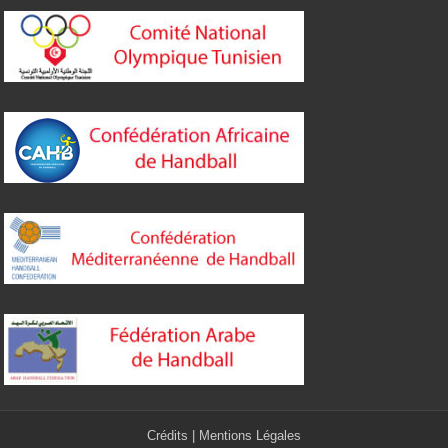
Crédits
|
Mentions Légales