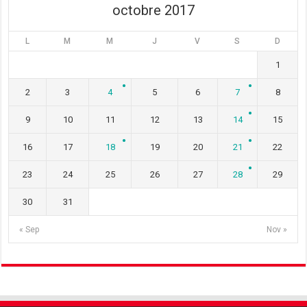
octobre 2017
L
M
M
J
V
S
D
1
2
3
4
5
6
7
8
9
10
11
12
13
14
15
16
17
18
19
20
21
22
23
24
25
26
27
28
29
30
31
« Sep
Nov »