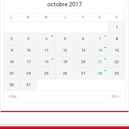
octobre 2017
L
M
M
J
V
S
D
1
2
3
4
5
6
7
8
9
10
11
12
13
14
15
16
17
18
19
20
21
22
23
24
25
26
27
28
29
30
31
« Sep
Nov »