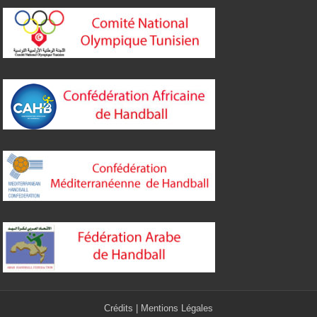
Crédits
|
Mentions Légales