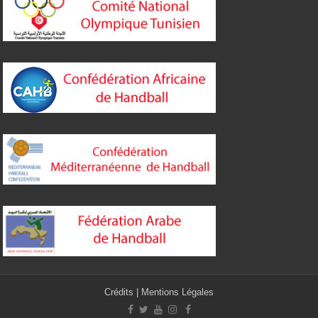
Crédits
|
Mentions Légales