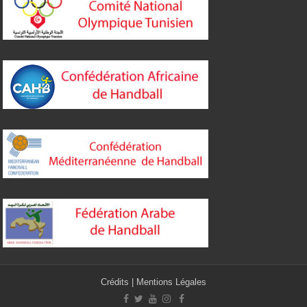
Crédits
|
Mentions Légales