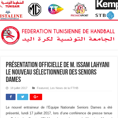
Présentation Officielle de M. Issam Lahyani
le nouveau sélectionneur des Seniors
Dames
18 juillet 2017
Featured
,
Les News de la FTHB
Le nouvel entraineur de l’Equipe Nationale Seniors Dames a été
présenté, lundi 17 juillet 2017, lors d’une conférence de presse tenue