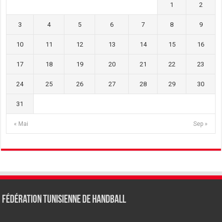
1
2
3
4
5
6
7
8
9
10
11
12
13
14
15
16
17
18
19
20
21
22
23
24
25
26
27
28
29
30
31
« Mai
Sep »
Fédération tunisienne de Handball