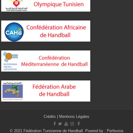
Crédits
|
Mentions Légales
© 2021 Fédération Tunisienne de Handball. Powred by :
Perfexina