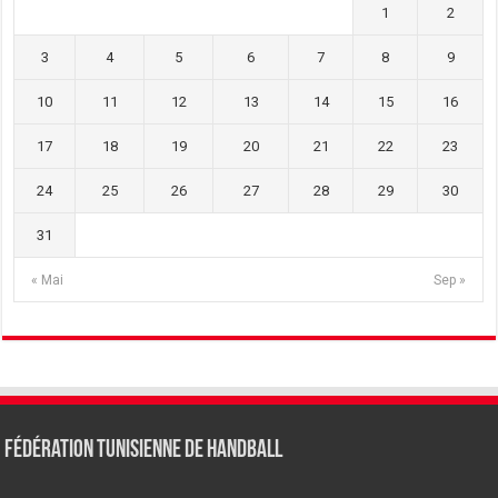
1
2
3
4
5
6
7
8
9
10
11
12
13
14
15
16
17
18
19
20
21
22
23
24
25
26
27
28
29
30
31
« Mai
Sep »
Fédération tunisienne de Handball