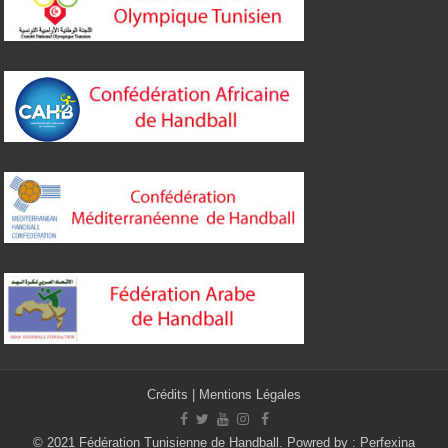
Crédits
|
Mentions Légales
© 2021 Fédération Tunisienne de Handball. Powred by :
Perfexina