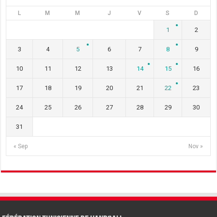
L
M
M
J
V
S
D
1
2
3
4
5
6
7
8
9
10
11
12
13
14
15
16
17
18
19
20
21
22
23
24
25
26
27
28
29
30
31
« Sep
Nov »