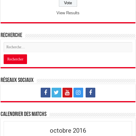
View Results
Recherche
Réseaux sociaux
Calendrier des matchs
octobre 2016