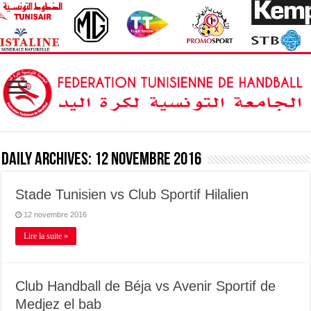
Daily Archives:
12 novembre 2016
Stade Tunisien vs Club Sportif Hilalien
12 novembre 2016
Lire la suite »
Club Handball de Béja vs Avenir Sportif de
Medjez el bab