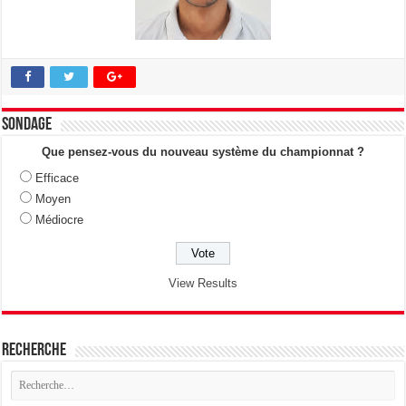
Sondage
Que pensez-vous du nouveau système du championnat ?
Efficace
Moyen
Médiocre
View Results
Recherche