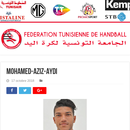
Mohamed-Aziz-Aydi
17 octobre 2018