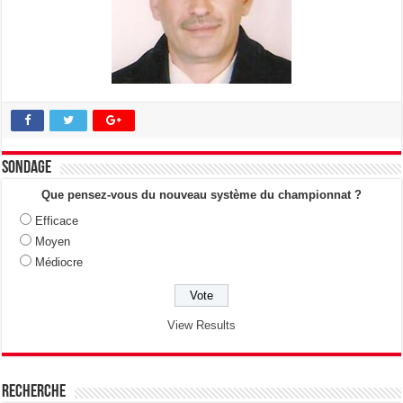
Sondage
Que pensez-vous du nouveau système du championnat ?
Efficace
Moyen
Médiocre
View Results
Recherche