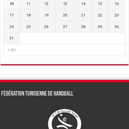
10
11
12
13
14
15
16
17
18
19
20
21
22
23
24
25
26
27
28
29
30
31
« Avr
Fédération tunisienne de Handball