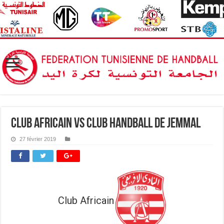
Club Africain vs Club Handball de Jemmal
27 février 2019
Club Africain