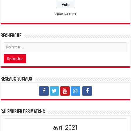
View Results
Recherche
Réseaux sociaux
Calendrier des matchs
avril 2021