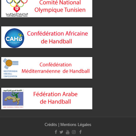
Crédits
|
Mentions Légales