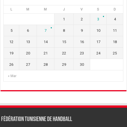
L
M
M
J
V
S
D
1
2
3
4
5
6
7
8
9
10
11
12
13
14
15
16
17
18
19
20
21
22
23
24
25
26
27
28
29
30
« Mar
Fédération tunisienne de Handball