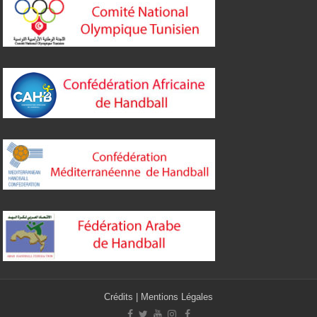
Crédits
|
Mentions Légales