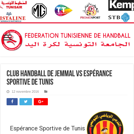
Club Handball de Jemmal vs Espérance
Sportive de Tunis
12 novembre 2016
Espérance Sportive de Tunis