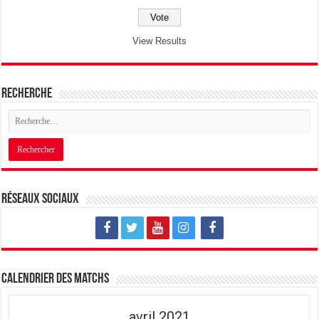
View Results
Recherche
Réseaux sociaux
Calendrier des matchs
avril 2021