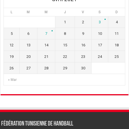
L
M
M
J
V
S
D
1
2
3
4
5
6
7
8
9
10
11
12
13
14
15
16
17
18
19
20
21
22
23
24
25
26
27
28
29
30
« Mar
Fédération tunisienne de Handball