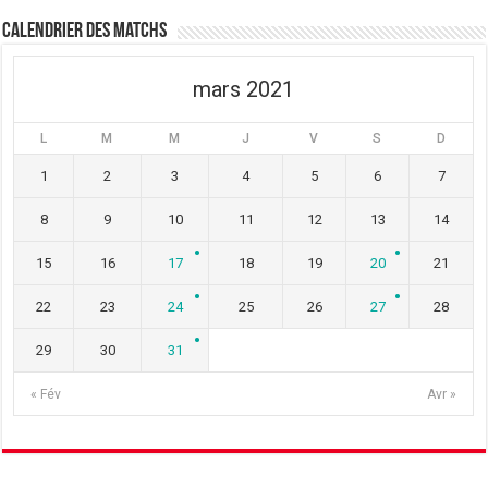
Calendrier des matchs
mars 2021
L
M
M
J
V
S
D
1
2
3
4
5
6
7
8
9
10
11
12
13
14
15
16
17
18
19
20
21
22
23
24
25
26
27
28
29
30
31
« Fév
Avr »