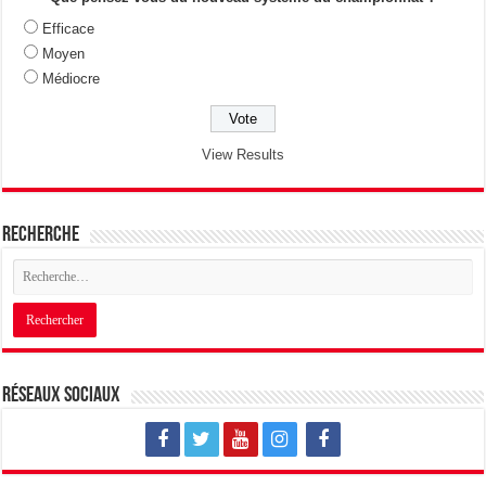
Efficace
Moyen
Médiocre
View Results
Recherche
Réseaux sociaux