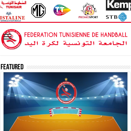
Featured