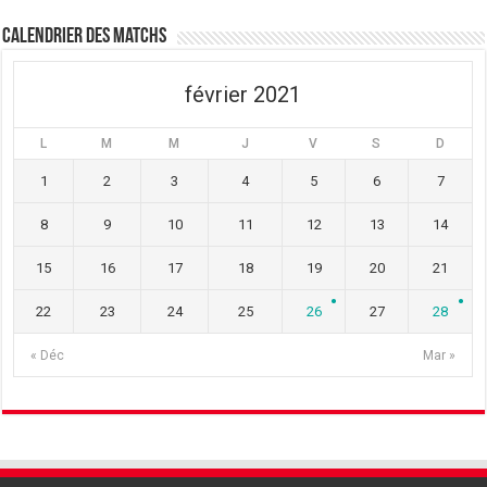
Calendrier des matchs
février 2021
L
M
M
J
V
S
D
1
2
3
4
5
6
7
8
9
10
11
12
13
14
15
16
17
18
19
20
21
22
23
24
25
26
27
28
« Déc
Mar »