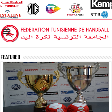
Featured