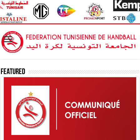
Featured