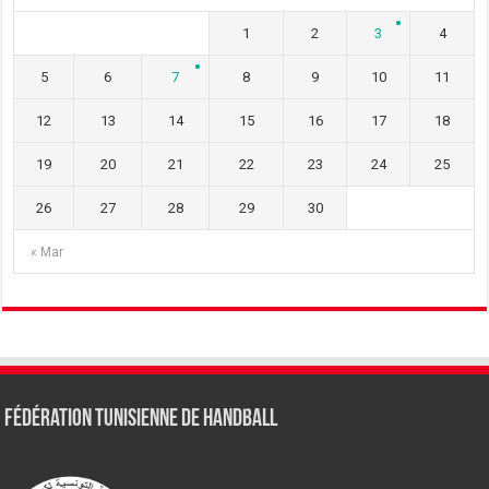
1
2
3
4
5
6
7
8
9
10
11
12
13
14
15
16
17
18
19
20
21
22
23
24
25
26
27
28
29
30
« Mar
Fédération tunisienne de Handball