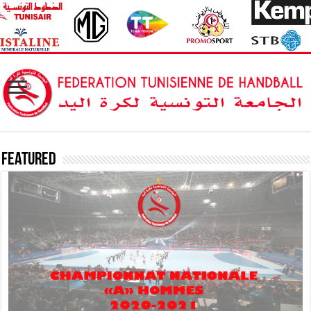
Featured