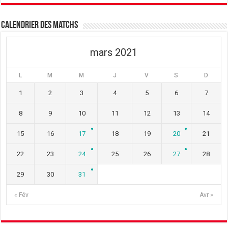
Calendrier des matchs
mars 2021
L
M
M
J
V
S
D
1
2
3
4
5
6
7
8
9
10
11
12
13
14
15
16
17
18
19
20
21
22
23
24
25
26
27
28
29
30
31
« Fév
Avr »