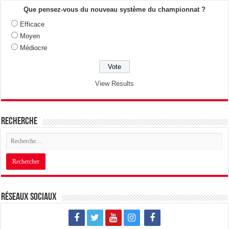
Que pensez-vous du nouveau système du championnat ?
Efficace
Moyen
Médiocre
View Results
Recherche
Réseaux sociaux