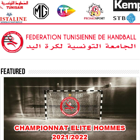
Featured