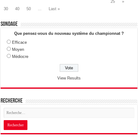
25
»
30
40
50
...
Last »
Sondage
Que pensez-vous du nouveau système du championnat ?
Efficace
Moyen
Médiocre
View Results
Recherche