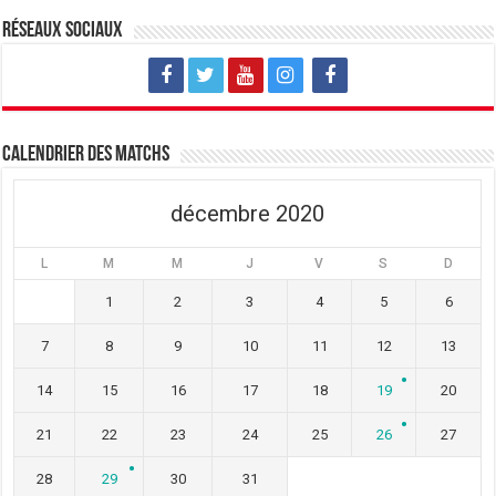
Réseaux sociaux
Calendrier des matchs
décembre 2020
L
M
M
J
V
S
D
1
2
3
4
5
6
7
8
9
10
11
12
13
14
15
16
17
18
19
20
21
22
23
24
25
26
27
28
29
30
31