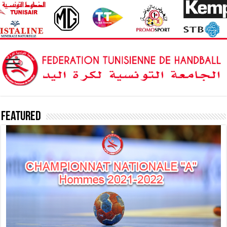
Featured