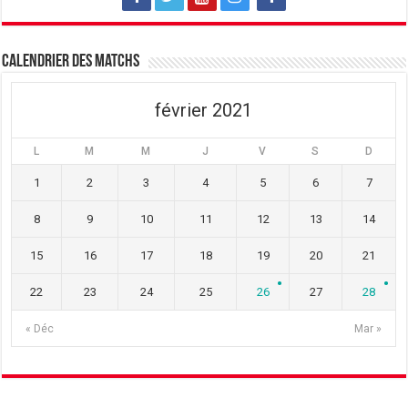
Calendrier des matchs
février 2021
L
M
M
J
V
S
D
1
2
3
4
5
6
7
8
9
10
11
12
13
14
15
16
17
18
19
20
21
22
23
24
25
26
27
28
« Déc
Mar »