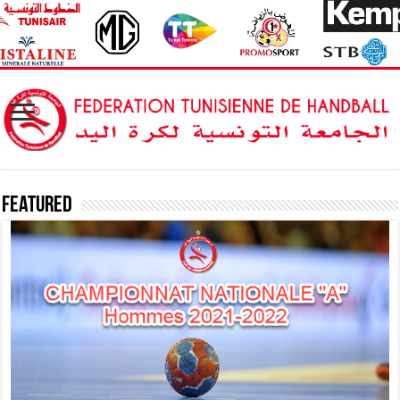
Featured