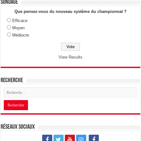
Sondage
Que pensez-vous du nouveau système du championnat ?
Efficace
Moyen
Médiocre
View Results
Recherche
Réseaux sociaux