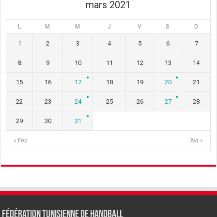
mars 2021
L
M
M
J
V
S
D
1
2
3
4
5
6
7
8
9
10
11
12
13
14
15
16
17
18
19
20
21
22
23
24
25
26
27
28
29
30
31
« Fév
Avr »
Fédération tunisienne de Handball