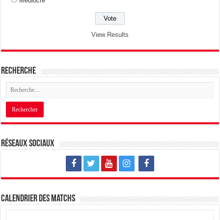
Médiocre
View Results
Recherche
Réseaux sociaux
Calendrier des matchs