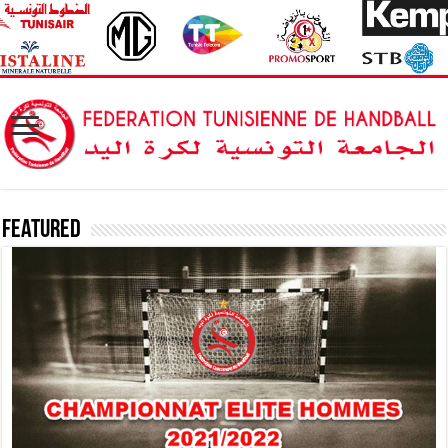
Featured