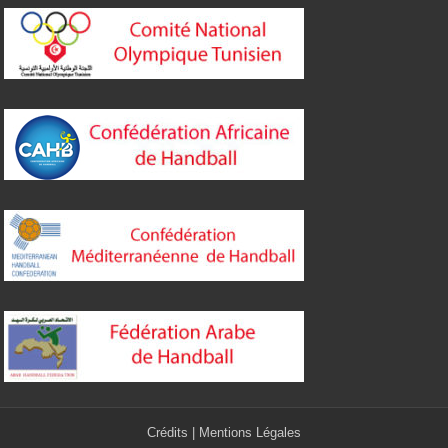
Crédits
|
Mentions Légales