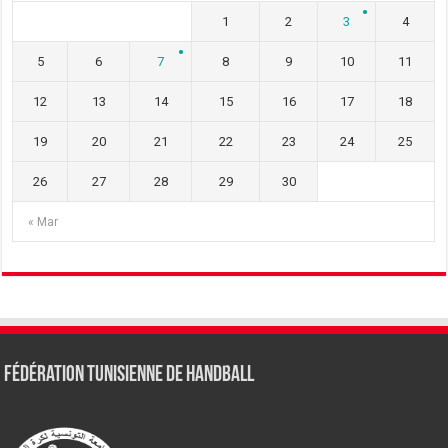
1
2
3
4
5
6
7
8
9
10
11
12
13
14
15
16
17
18
19
20
21
22
23
24
25
26
27
28
29
30
« Mar
Fédération tunisienne de Handball