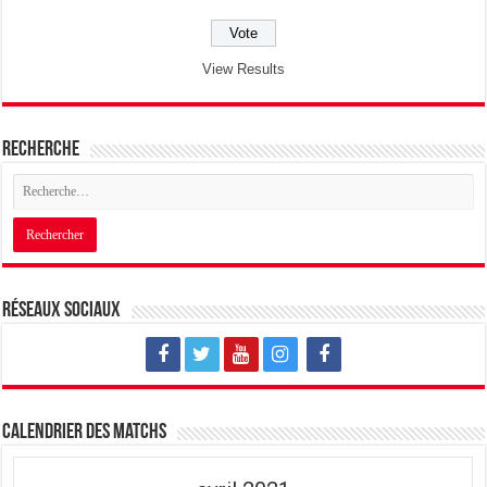
View Results
Recherche
Réseaux sociaux
Calendrier des matchs