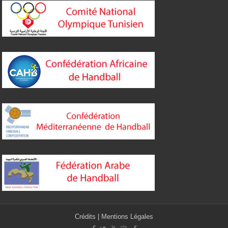
Crédits
|
Mentions Légales