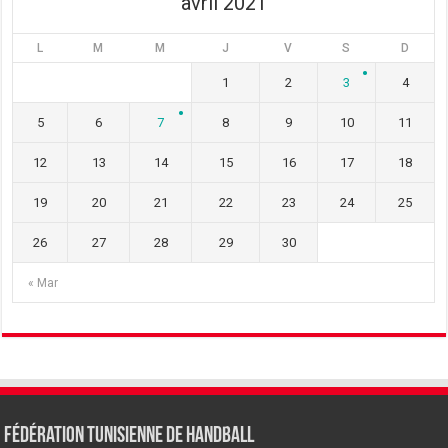
avril 2021
L
M
M
J
V
S
D
1
2
3
4
5
6
7
8
9
10
11
12
13
14
15
16
17
18
19
20
21
22
23
24
25
26
27
28
29
30
« Mar
Fédération tunisienne de Handball