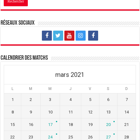
Réseaux sociaux
Calendrier des matchs
mars 2021
L
M
M
J
V
S
D
1
2
3
4
5
6
7
8
9
10
11
12
13
14
15
16
17
18
19
20
21
22
23
24
25
26
27
28