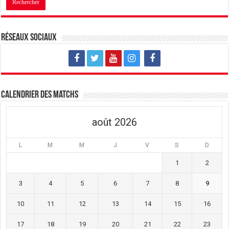
Réseaux sociaux
Calendrier des matchs
août 2026
L
M
M
J
V
S
D
1
2
3
4
5
6
7
8
9
10
11
12
13
14
15
16
17
18
19
20
21
22
23