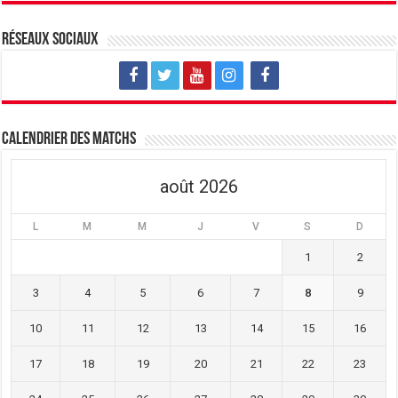
Réseaux sociaux
Calendrier des matchs
août 2026
L
M
M
J
V
S
D
1
2
3
4
5
6
7
8
9
10
11
12
13
14
15
16
17
18
19
20
21
22
23