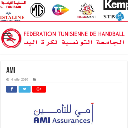
ami
4 juillet 2020