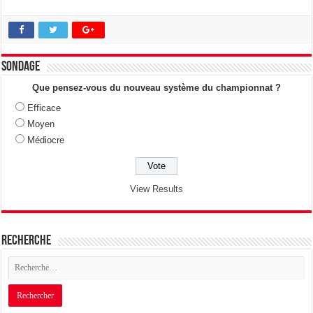
Sondage
Que pensez-vous du nouveau système du championnat ?
Efficace
Moyen
Médiocre
View Results
Recherche