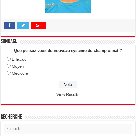
Sondage
Que pensez-vous du nouveau système du championnat ?
Efficace
Moyen
Médiocre
View Results
Recherche