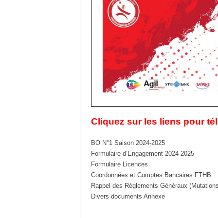
Cliquez sur les liens pour t
BO N°1 Saison 2024-2025
Formulaire d’Engagement 2024-2025
Formulaire Licences
Coordonnées et Comptes Bancaires FTHB
Rappel des Règlements Généraux (Mutations e
Divers documents Annexe