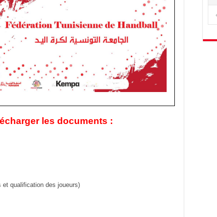
élécharger les documents :
t qualification des joueurs)