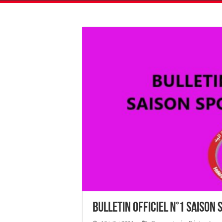
Bulletin Officiel N°1 Saison