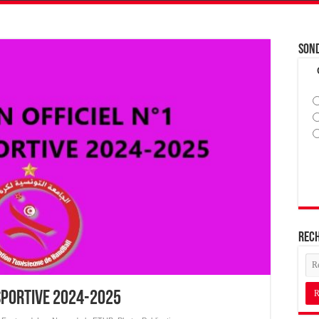
Son
Rec
 Sportive 2024-2025